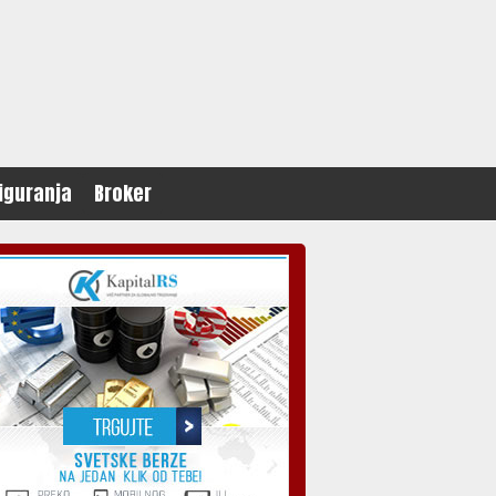
iguranja
Broker